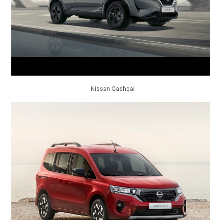
Nissan Qashqai