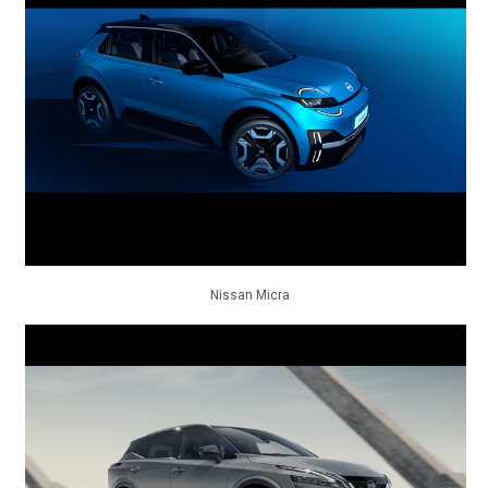
Nissan Micra