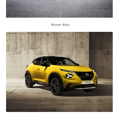
Nissan Ariya