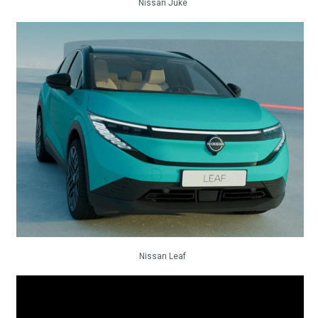
Nissan Juke
Nissan Leaf