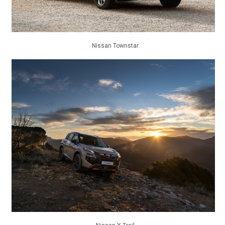
Nissan Townstar