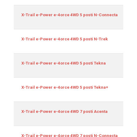
1
X-Trail e-Power e-4orce 4WD 5 posti N-Connecta
1
X-Trail e-Power e-4orce 4WD 5 posti N-Trek
1
X-Trail e-Power e-4orce 4WD 5 posti Tekna
1
X-Trail e-Power e-4orce 4WD 5 posti Tekna+
1
X-Trail e-Power e-4orce 4WD 7 posti Acenta
1
X-Trail e-Power e-4orce 4WD 7 posti N-Connecta