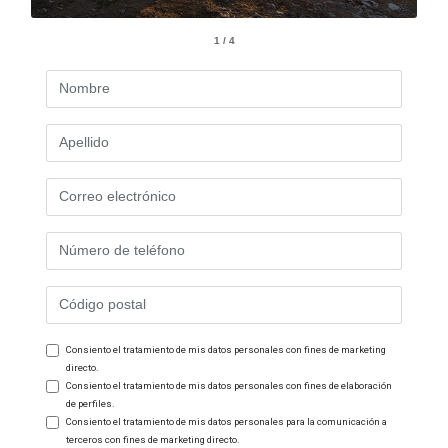
1 / 4
Consiento el tratamiento de mis datos personales con fines de marketing
directo.
Consiento el tratamiento de mis datos personales con fines de elaboración
de perfiles.
Consiento el tratamiento de mis datos personales para la comunicación a
terceros con fines de marketing directo.