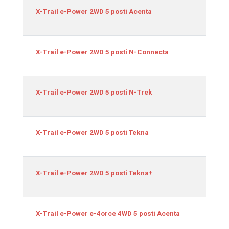
1
X-Trail e-Power 2WD 5 posti Acenta
1
X-Trail e-Power 2WD 5 posti N-Connecta
1
X-Trail e-Power 2WD 5 posti N-Trek
1
X-Trail e-Power 2WD 5 posti Tekna
1
X-Trail e-Power 2WD 5 posti Tekna+
1
X-Trail e-Power e-4orce 4WD 5 posti Acenta