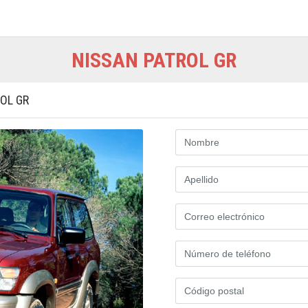
NISSAN PATROL GR
OL GR