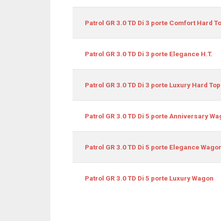
Patrol GR 3.0 TD Di 3 porte Comfort Hard T
Patrol GR 3.0 TD Di 3 porte Elegance H.T.
Patrol GR 3.0 TD Di 3 porte Luxury Hard Top
Patrol GR 3.0 TD Di 5 porte Anniversary W
Patrol GR 3.0 TD Di 5 porte Elegance Wago
Patrol GR 3.0 TD Di 5 porte Luxury Wagon