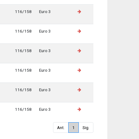
116/158
Euro 3
116/158
Euro 3
116/158
Euro 3
116/158
Euro 3
116/158
Euro 3
116/158
Euro 3
Ant.
1
Sig.