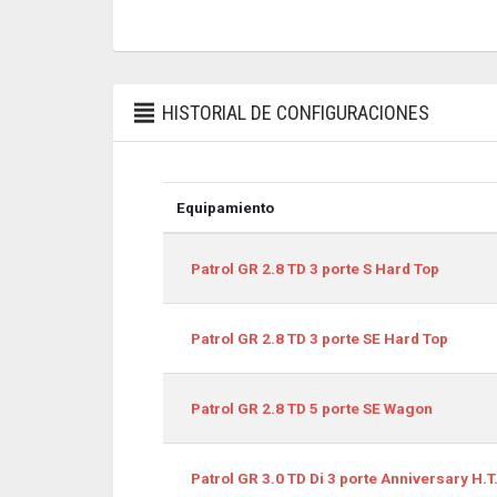
HISTORIAL DE CONFIGURACIONES
Equipamiento
Equipamiento
Patrol GR 2.8 TD 3 porte S Hard Top
Patrol GR 2.8 TD 3 porte SE Hard Top
Patrol GR 2.8 TD 5 porte SE Wagon
Patrol GR 3.0 TD Di 3 porte Anniversary H.T