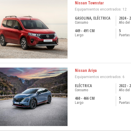
Nissan Townstar
Equipamientos encontrados: 12
GASOLINA, ELÉCTRICA
2024 - 
Consumo
Año del
449 - 491 CM
5
Largo
Puertas
Nissan Ariya
Equipamientos encontrados: 6
ELÉCTRICA
2022 - 
Consumo
Año del
460 - 466 CM
5
Largo
Puertas