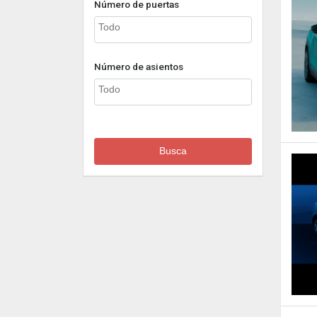
Número de puertas
Número de asientos
Busca