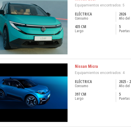
Equipamientos encontrados: 5
ELÉCTRICA
2026
Consumo
Año del
435 CM
5
Largo
Puertas
Nissan Micra
Equipamientos encontrados: 4
ELÉCTRICA
2025 - 
Consumo
Año del
397 CM
5
Largo
Puertas