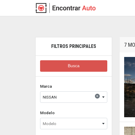
7 M
FILTROS PRINCIPALES
Busca
Marca
×
NISSAN
Modelo
Modelo