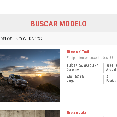
BUSCAR MODELO
ODELOS
ENCONTRADOS
Nissan X-Trail
Equipamientos encontrados: 33
ELÉCTRICA, GASOLINA
2024 - 
Consumo
Año del
468 - 469 CM
5
Largo
Puertas
Nissan Juke