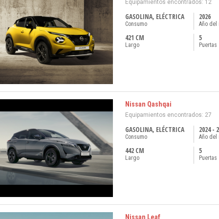
Equipamientos encontrados: 12
GASOLINA, ELÉCTRICA
2026
Consumo
Año del
421 CM
5
Largo
Puertas
Nissan Qashqai
Equipamientos encontrados: 27
GASOLINA, ELÉCTRICA
2024 - 
Consumo
Año del
442 CM
5
Largo
Puertas
Nissan Leaf