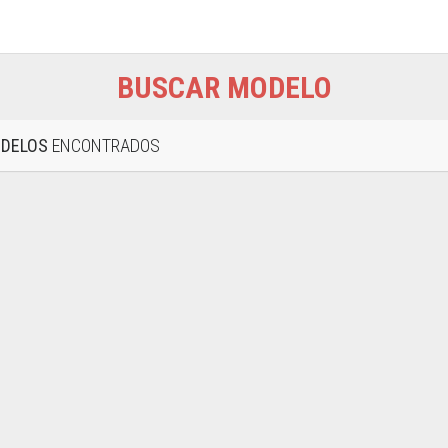
BUSCAR MODELO
ODELOS
ENCONTRADOS