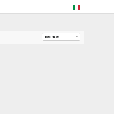
Recientes