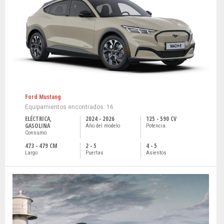
Ford Mustang
Equipamientos encontrados: 16
ELÉCTRICA,
2024 - 2026
125 - 590 CV
GASOLINA
Año del modelo
Potencia
Consumo
473 - 479 CM
2 - 5
4 - 5
Largo
Puertas
Asientos