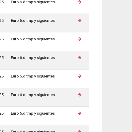
25
Euro 6.d tmp y siguientes
25
Euro 6.d tmp y siguientes
25
Euro 6.d tmp y siguientes
25
Euro 6.d tmp y siguientes
25
Euro 6.d tmp y siguientes
25
Euro 6.d tmp y siguientes
25
Euro 6.d tmp y siguientes
95
Euro 6.d tmp y siguientes