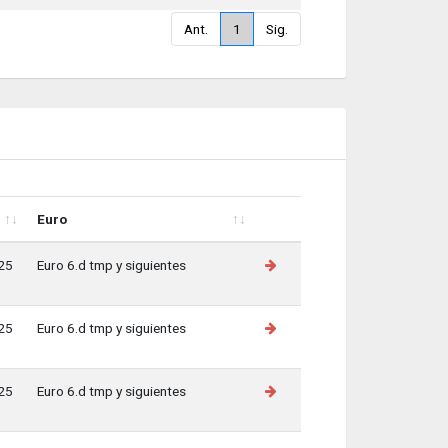
Ant.
1
Sig.
Euro
Euro
25
Euro 6.d tmp y siguientes
25
Euro 6.d tmp y siguientes
25
Euro 6.d tmp y siguientes