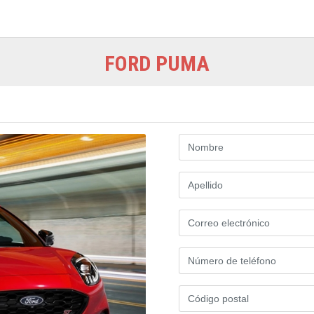
FORD PUMA