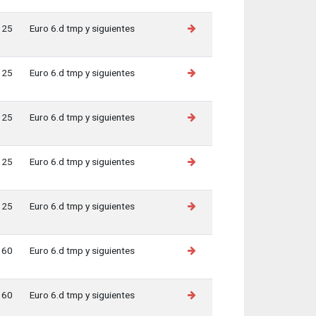
125
Euro 6.d tmp y siguientes
125
Euro 6.d tmp y siguientes
125
Euro 6.d tmp y siguientes
125
Euro 6.d tmp y siguientes
125
Euro 6.d tmp y siguientes
160
Euro 6.d tmp y siguientes
160
Euro 6.d tmp y siguientes