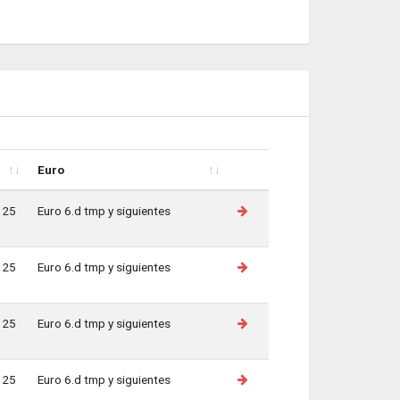
Euro
Euro
125
Euro 6.d tmp y siguientes
125
Euro 6.d tmp y siguientes
125
Euro 6.d tmp y siguientes
125
Euro 6.d tmp y siguientes