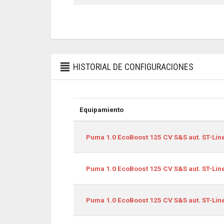
HISTORIAL DE CONFIGURACIONES
Equipamiento
Equipamiento
Puma 1.0 EcoBoost 125 CV S&S aut. ST-Lin
Puma 1.0 EcoBoost 125 CV S&S aut. ST-Lin
Puma 1.0 EcoBoost 125 CV S&S aut. ST-Lin