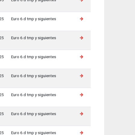
25
Euro 6.d tmp y siguientes
25
Euro 6.d tmp y siguientes
25
Euro 6.d tmp y siguientes
25
Euro 6.d tmp y siguientes
25
Euro 6.d tmp y siguientes
25
Euro 6.d tmp y siguientes
25
Euro 6.d tmp y siguientes