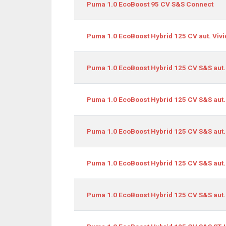
Puma 1.0 EcoBoost 95 CV S&S Connect
Puma 1.0 EcoBoost Hybrid 125 CV aut. Vivi
Puma 1.0 EcoBoost Hybrid 125 CV S&S aut.
Puma 1.0 EcoBoost Hybrid 125 CV S&S aut.
Puma 1.0 EcoBoost Hybrid 125 CV S&S aut.
Puma 1.0 EcoBoost Hybrid 125 CV S&S aut.
Puma 1.0 EcoBoost Hybrid 125 CV S&S aut.