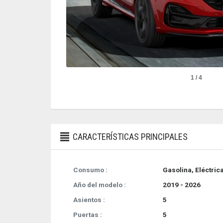
1 / 4
CARACTERÍSTICAS PRINCIPALES
Consumo :
Gasolina, Eléctric
Año del modelo :
2019 - 2026
Asientos :
5
Puertas :
5