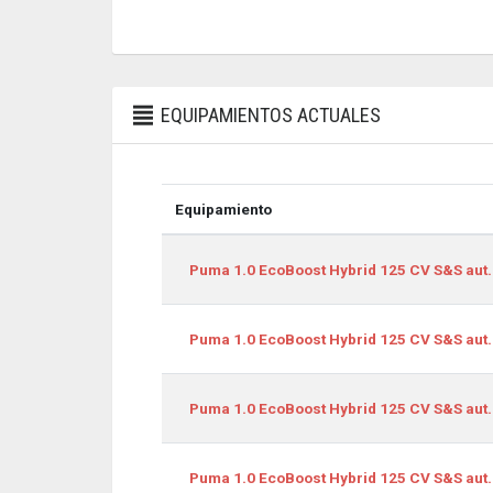
EQUIPAMIENTOS ACTUALES
Equipamiento
Equipamiento
Puma 1.0 EcoBoost Hybrid 125 CV S&S aut.
Puma 1.0 EcoBoost Hybrid 125 CV S&S aut.
Puma 1.0 EcoBoost Hybrid 125 CV S&S aut.
Puma 1.0 EcoBoost Hybrid 125 CV S&S aut.