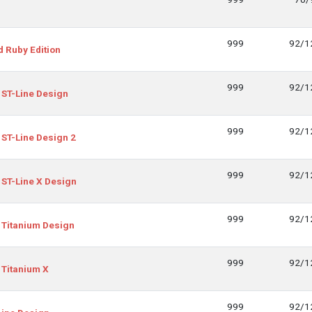
999
92/1
d Ruby Edition
999
92/1
 ST-Line Design
999
92/1
 ST-Line Design 2
999
92/1
 ST-Line X Design
999
92/1
 Titanium Design
999
92/1
 Titanium X
999
92/1