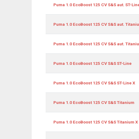
Puma 1.0 EcoBoost 125 CV S&S aut. ST-Lin
Puma 1.0 EcoBoost 125 CV S&S aut. Titani
Puma 1.0 EcoBoost 125 CV S&S aut. Titani
Puma 1.0 EcoBoost 125 CV S&S ST-Line
Puma 1.0 EcoBoost 125 CV S&S ST-Line X
Puma 1.0 EcoBoost 125 CV S&S Titanium
Puma 1.0 EcoBoost 125 CV S&S Titanium X