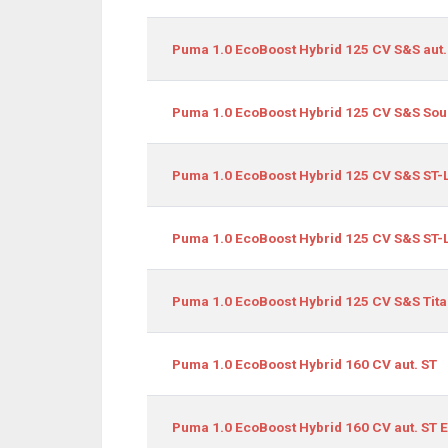
Puma 1.0 EcoBoost Hybrid 125 CV S&S aut.
Puma 1.0 EcoBoost Hybrid 125 CV S&S Soun
Puma 1.0 EcoBoost Hybrid 125 CV S&S ST-
Puma 1.0 EcoBoost Hybrid 125 CV S&S ST-L
Puma 1.0 EcoBoost Hybrid 125 CV S&S Tit
Puma 1.0 EcoBoost Hybrid 160 CV aut. ST
Puma 1.0 EcoBoost Hybrid 160 CV aut. ST E