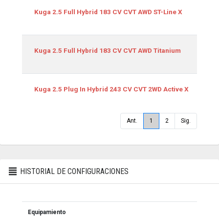
Kuga 2.5 Full Hybrid 183 CV CVT AWD ST-Line X
Kuga 2.5 Full Hybrid 183 CV CVT AWD Titanium
Kuga 2.5 Plug In Hybrid 243 CV CVT 2WD Active X
Ant.
1
2
Sig.
HISTORIAL DE CONFIGURACIONES
Equipamiento