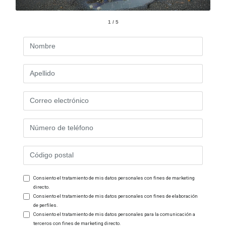
1 / 5
Consiento el tratamiento de mis datos personales con fines de marketing
directo.
Consiento el tratamiento de mis datos personales con fines de elaboración
de perfiles.
Consiento el tratamiento de mis datos personales para la comunicación a
terceros con fines de marketing directo.