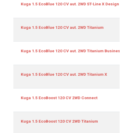
Kuga 1.5 EcoBlue 120 CV aut. 2WD ST-Line X Design
Kuga 1.5 EcoBlue 120 CV aut. 2WD Titanium
Kuga 1.5 EcoBlue 120 CV aut. 2WD Titanium Business
Kuga 1.5 EcoBlue 120 CV aut. 2WD Titanium X
Kuga 1.5 EcoBoost 120 CV 2WD Connect
Kuga 1.5 EcoBoost 120 CV 2WD Titanium