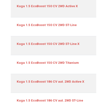
Equipamiento
Kuga 1.5 EcoBoost 150 CV 2WD Active X
Kuga 1.5 EcoBoost 150 CV 2WD ST-Line
Kuga 1.5 EcoBoost 150 CV 2WD ST-Line X
Kuga 1.5 EcoBoost 150 CV 2WD Titanium
Kuga 1.5 EcoBoost 186 CV aut. 2WD Active X
Kuga 1.5 EcoBoost 186 CV aut. 2WD ST-Line