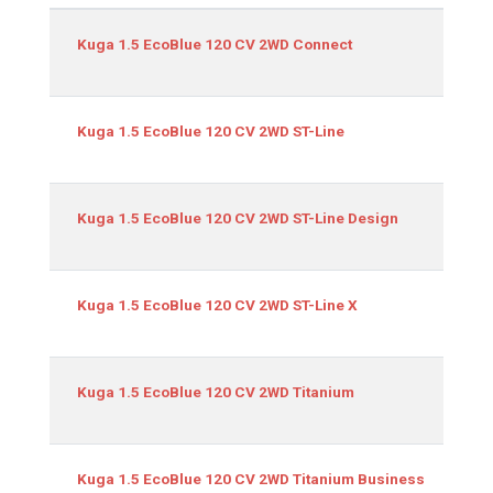
Equipamiento
Kuga 1.5 EcoBlue 120 CV 2WD Connect
Kuga 1.5 EcoBlue 120 CV 2WD ST-Line
Kuga 1.5 EcoBlue 120 CV 2WD ST-Line Design
Kuga 1.5 EcoBlue 120 CV 2WD ST-Line X
Kuga 1.5 EcoBlue 120 CV 2WD Titanium
Kuga 1.5 EcoBlue 120 CV 2WD Titanium Business