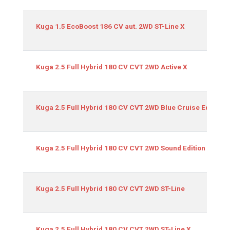
Kuga 1.5 EcoBoost 186 CV aut. 2WD ST-Line X
Kuga 2.5 Full Hybrid 180 CV CVT 2WD Active X
Kuga 2.5 Full Hybrid 180 CV CVT 2WD Blue Cruise Edition
Kuga 2.5 Full Hybrid 180 CV CVT 2WD Sound Edition
Kuga 2.5 Full Hybrid 180 CV CVT 2WD ST-Line
Kuga 2.5 Full Hybrid 180 CV CVT 2WD ST-Line X