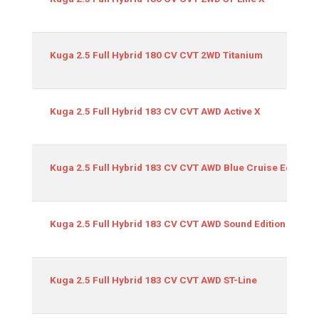
Kuga 2.5 Full Hybrid 180 CV CVT 2WD Titanium
Kuga 2.5 Full Hybrid 183 CV CVT AWD Active X
Kuga 2.5 Full Hybrid 183 CV CVT AWD Blue Cruise Edition
Kuga 2.5 Full Hybrid 183 CV CVT AWD Sound Edition
Kuga 2.5 Full Hybrid 183 CV CVT AWD ST-Line