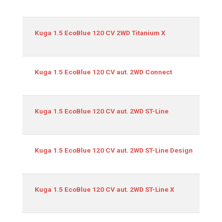
Kuga 1.5 EcoBlue 120 CV 2WD Titanium X
Kuga 1.5 EcoBlue 120 CV aut. 2WD Connect
Kuga 1.5 EcoBlue 120 CV aut. 2WD ST-Line
Kuga 1.5 EcoBlue 120 CV aut. 2WD ST-Line Design
Kuga 1.5 EcoBlue 120 CV aut. 2WD ST-Line X