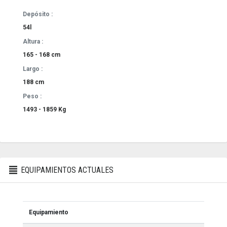
Depósito :
54l
Altura :
165 - 168 cm
Largo :
188 cm
Peso :
1493 - 1859 Kg
EQUIPAMIENTOS ACTUALES
Equipamiento