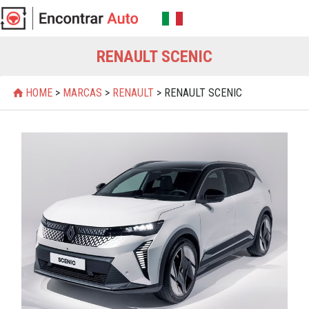
RENAULT SCENIC
HOME
>
MARCAS
>
RENAULT
> RENAULT SCENIC