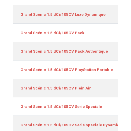
Grand Scénic 1.5 dCi/105CV Luxe Dynamique
Grand Scénic 1.5 dCi/105CV Pack
Grand Scénic 1.5 dCi/105CV Pack Authentique
Grand Scénic 1.5 dCi/105CV PlayStation Portable
Grand Scénic 1.5 dCi/105CV Plein Air
Grand Scénic 1.5 dCi/105CV Serie Speciale
Grand Scénic 1.5 dCi/105CV Serie Speciale Dynamique