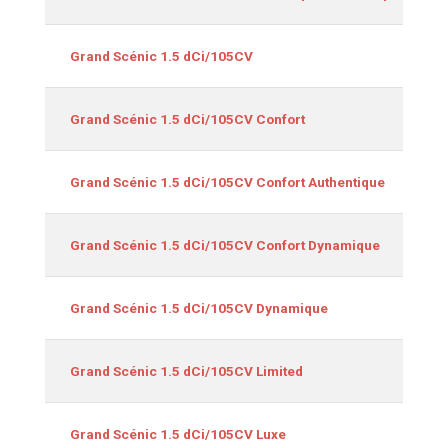
Grand Scénic 1.5 dCi/105CV
Grand Scénic 1.5 dCi/105CV Confort
Grand Scénic 1.5 dCi/105CV Confort Authentique
Grand Scénic 1.5 dCi/105CV Confort Dynamique
Grand Scénic 1.5 dCi/105CV Dynamique
Grand Scénic 1.5 dCi/105CV Limited
Grand Scénic 1.5 dCi/105CV Luxe