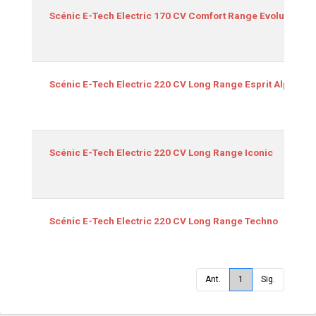
Scénic E-Tech Electric 170 CV Comfort Range Evolution
Scénic E-Tech Electric 220 CV Long Range Esprit Alpine
Scénic E-Tech Electric 220 CV Long Range Iconic
Scénic E-Tech Electric 220 CV Long Range Techno
Ant.
1
Sig.