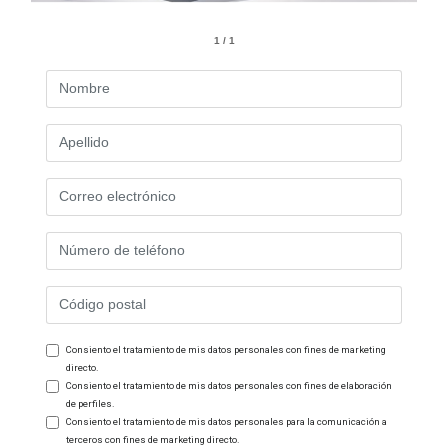
1 / 1
Consiento el tratamiento de mis datos personales con fines de marketing
directo.
Consiento el tratamiento de mis datos personales con fines de elaboración
de perfiles.
Consiento el tratamiento de mis datos personales para la comunicación a
terceros con fines de marketing directo.