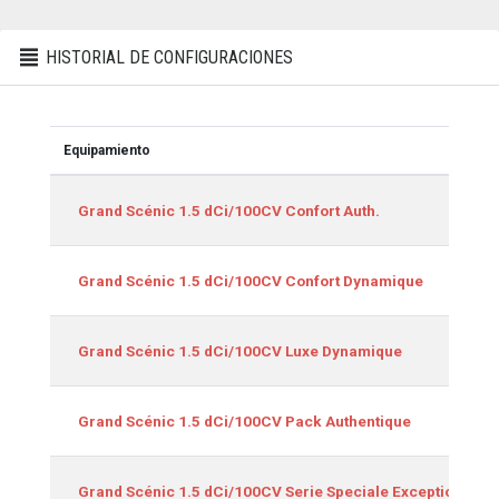
HISTORIAL DE CONFIGURACIONES
Equipamiento
Equipamiento
Grand Scénic 1.5 dCi/100CV Confort Auth.
Grand Scénic 1.5 dCi/100CV Confort Dynamique
Grand Scénic 1.5 dCi/100CV Luxe Dynamique
Grand Scénic 1.5 dCi/100CV Pack Authentique
Grand Scénic 1.5 dCi/100CV Serie Speciale Exception