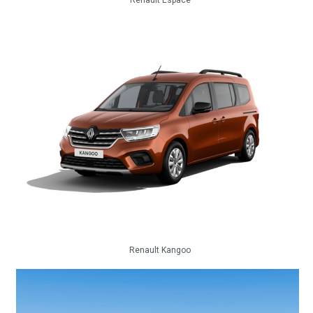
Renault Espace
Renault Kangoo