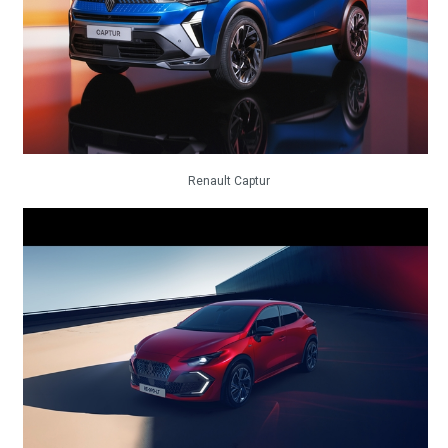
Renault Captur