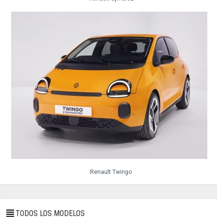
Renault Twingo
TODOS LOS MODELOS