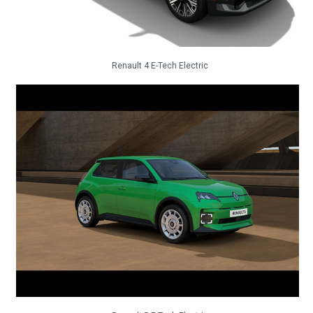
Renault 4 E-Tech Electric