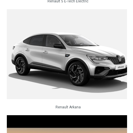
Renault 5 E-Tech Electric
Renault Arkana