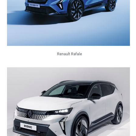
Renault Rafale