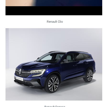
Renault Clio