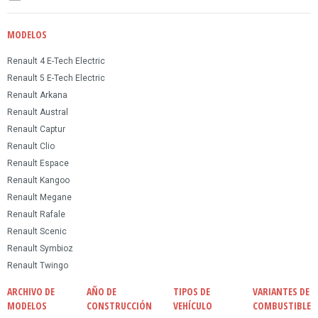
MODELOS
Renault 4 E-Tech Electric
Renault 5 E-Tech Electric
Renault Arkana
Renault Austral
Renault Captur
Renault Clio
Renault Espace
Renault Kangoo
Renault Megane
Renault Rafale
Renault Scenic
Renault Symbioz
Renault Twingo
ARCHIVO DE
AÑO DE
TIPOS DE
VARIANTES DE
MODELOS
CONSTRUCCIÓN
VEHÍCULO
COMBUSTIBLE