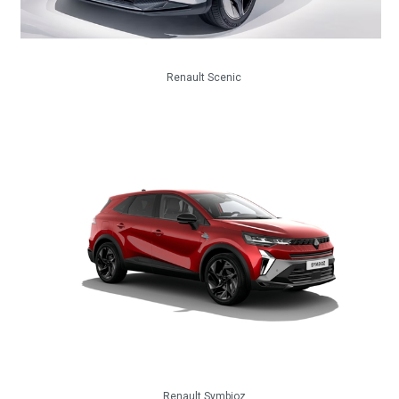
Renault Scenic
Renault Symbioz