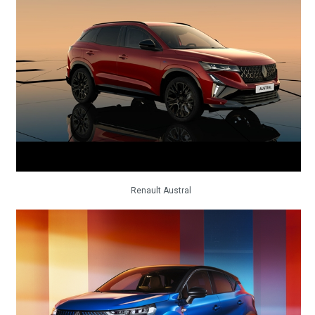
Renault Austral