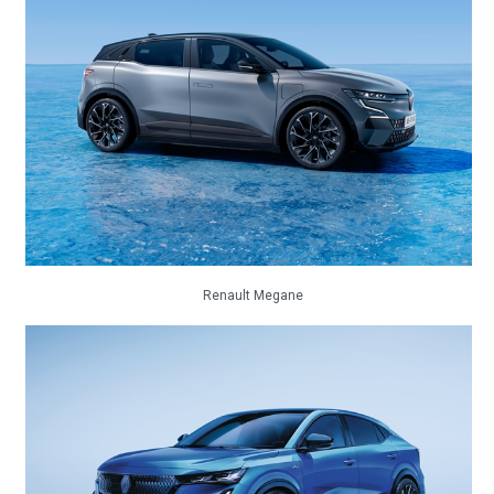
Renault Megane