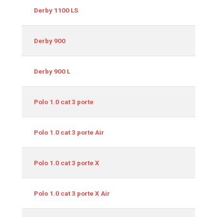
Derby 1100 LS
Derby 900
Derby 900 L
Polo 1.0 cat 3 porte
Polo 1.0 cat 3 porte Air
Polo 1.0 cat 3 porte X
Polo 1.0 cat 3 porte X Air