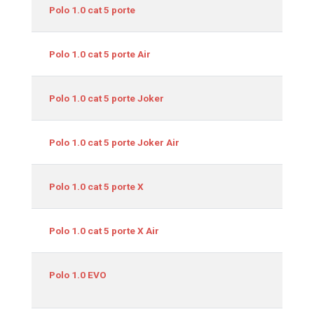
Polo 1.0 cat 5 porte
Polo 1.0 cat 5 porte Air
Polo 1.0 cat 5 porte Joker
Polo 1.0 cat 5 porte Joker Air
Polo 1.0 cat 5 porte X
Polo 1.0 cat 5 porte X Air
Polo 1.0 EVO