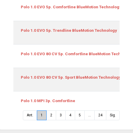
Polo 1.0 EVO 5p. Comfortline BlueMotion Technology
Polo 1.0 EVO 5p. Trendline BlueMotion Technology
Polo 1.0 EVO 80 CV 5p. Comfortline BlueMotion Technolog
Polo 1.0 EVO 80 CV 5p. Sport BlueMotion Technology
Polo 1.0 MPI 3p. Comfortline
Ant.
1
2
3
4
5
…
24
Sig.