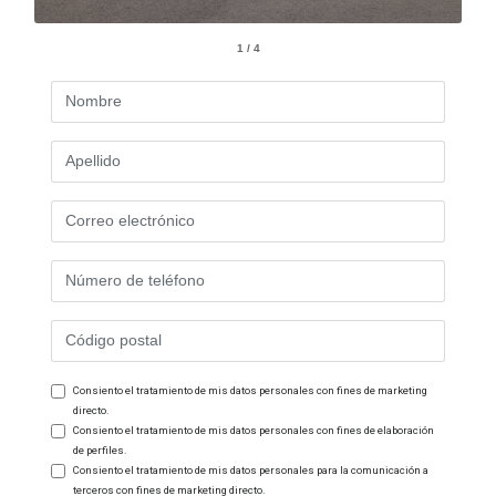
1 / 4
Consiento el tratamiento de mis datos personales con fines de marketing
directo.
Consiento el tratamiento de mis datos personales con fines de elaboración
de perfiles.
Consiento el tratamiento de mis datos personales para la comunicación a
terceros con fines de marketing directo.