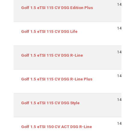
Equipamiento
cm3
1498
Golf 1.5 eTSI 115 CV DSG Edition Plus
1498
Golf 1.5 eTSI 115 CV DSG Life
1498
Golf 1.5 eTSI 115 CV DSG R-Line
1498
Golf 1.5 eTSI 115 CV DSG R-Line Plus
1498
Golf 1.5 eTSI 115 CV DSG Style
1498
Golf 1.5 eTSI 150 CV ACT DSG R-Line