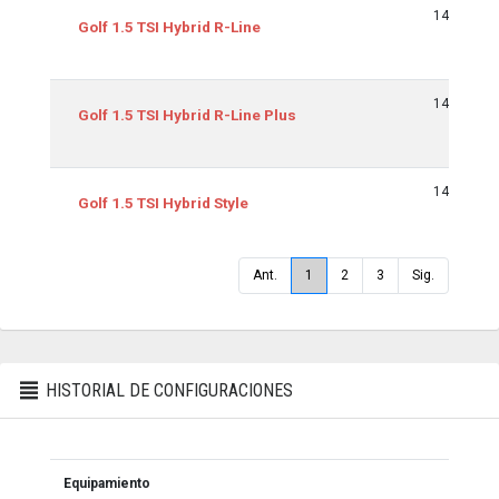
1498
Golf 1.5 TSI Hybrid R-Line
1498
Golf 1.5 TSI Hybrid R-Line Plus
1498
Golf 1.5 TSI Hybrid Style
Ant.
1
2
3
Sig.
HISTORIAL DE CONFIGURACIONES
Equipamiento