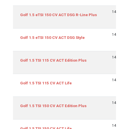
1498
Golf 1.5 eTSI 150 CV ACT DSG R-Line Plus
1498
Golf 1.5 eTSI 150 CV ACT DSG Style
1498
Golf 1.5 TSI 115 CV ACT Edition Plus
1498
Golf 1.5 TSI 115 CV ACT Life
1498
Golf 1.5 TSI 150 CV ACT Edition Plus
1498
Golf 1.5 TSI 150 CV ACT Life