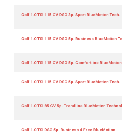
Golf 1.0 TSI 115 CV DSG 3p. Sport BlueMotion Tech.
Golf 1.0 TSI 115 CV DSG 5p. Business BlueMotion Tech.
Golf 1.0 TSI 115 CV DSG 5p. Comfortline BlueMotion
Golf 1.0 TSI 115 CV DSG 5p. Sport BlueMotion Tech.
Golf 1.0 TSI 85 CV 5p. Trendline BlueMotion Technology
Golf 1.0 TSI DSG 5p. Business 4 Free BlueMotion