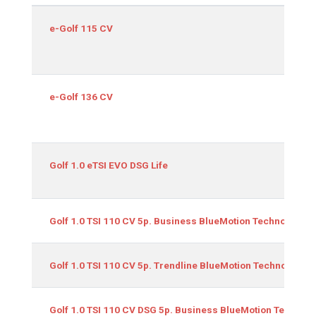
Equipamiento
e-Golf 115 CV
e-Golf 136 CV
Golf 1.0 eTSI EVO DSG Life
Golf 1.0 TSI 110 CV 5p. Business BlueMotion Technology
Golf 1.0 TSI 110 CV 5p. Trendline BlueMotion Technology
Golf 1.0 TSI 110 CV DSG 5p. Business BlueMotion Technol