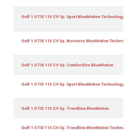
Golf 1.0 TSI 115 CV 3p. Sport BlueMotion Technology
Golf 1.0 TSI 115 CV 5p. Business BlueMotion Technology
Golf 1.0 TSI 115 CV 5p. Comfortline BlueMotion
Golf 1.0 TSI 115 CV 5p. Sport BlueMotion Technology
Golf 1.0 TSI 115 CV 5p. Trendline BlueMotion
Golf 1.0 TSI 115 CV 5p. Trendline BlueMotion Technology