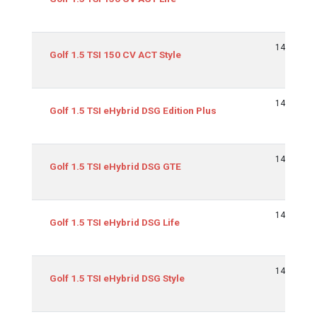
1498
Golf 1.5 TSI 150 CV ACT Style
1498
Golf 1.5 TSI eHybrid DSG Edition Plus
1498
Golf 1.5 TSI eHybrid DSG GTE
1498
Golf 1.5 TSI eHybrid DSG Life
1498
Golf 1.5 TSI eHybrid DSG Style