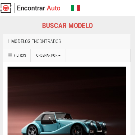
BUSCAR MODELO
1 MODELOS
ENCONTRADOS
FILTROS
ORDENAR POR