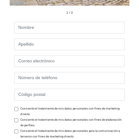
1 / 2
Consiento el tratamiento de mis datos personales con fines de marketing
directo.
Consiento el tratamiento de mis datos personales con fines de elaboración
de perfiles.
Consiento el tratamiento de mis datos personales para la comunicación a
terceros con fines de marketing directo.