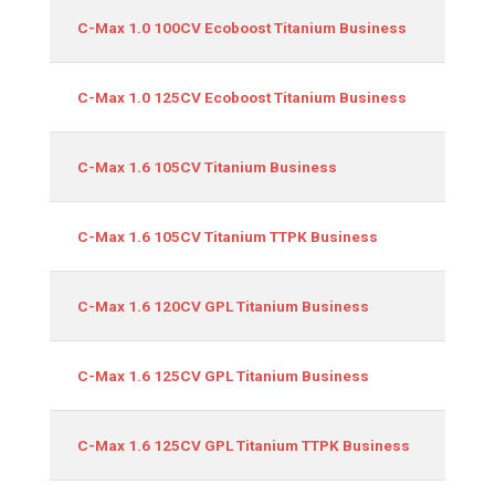
Equipamiento
C-Max 1.0 100CV Ecoboost Titanium Business
C-Max 1.0 125CV Ecoboost Titanium Business
C-Max 1.6 105CV Titanium Business
C-Max 1.6 105CV Titanium TTPK Business
C-Max 1.6 120CV GPL Titanium Business
C-Max 1.6 125CV GPL Titanium Business
C-Max 1.6 125CV GPL Titanium TTPK Business