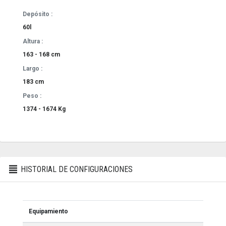
Depósito :
60l
Altura :
163 - 168 cm
Largo :
183 cm
Peso :
1374 - 1674 Kg
HISTORIAL DE CONFIGURACIONES
Equipamiento