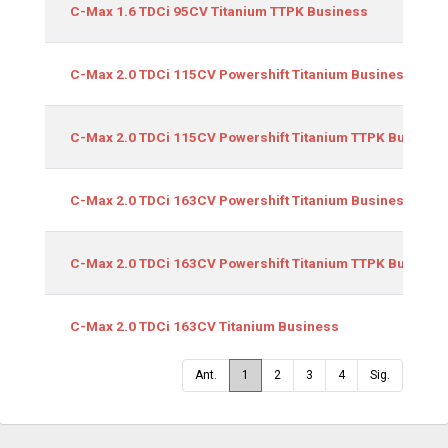
C-Max 1.6 TDCi 95CV Titanium TTPK Business
C-Max 2.0 TDCi 115CV Powershift Titanium Business
C-Max 2.0 TDCi 115CV Powershift Titanium TTPK Busines
C-Max 2.0 TDCi 163CV Powershift Titanium Business
C-Max 2.0 TDCi 163CV Powershift Titanium TTPK Busines
C-Max 2.0 TDCi 163CV Titanium Business
Ant.
1
2
3
4
Sig.