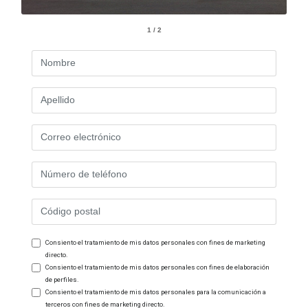
1 / 2
Consiento el tratamiento de mis datos personales con fines de marketing
directo.
Consiento el tratamiento de mis datos personales con fines de elaboración
de perfiles.
Consiento el tratamiento de mis datos personales para la comunicación a
terceros con fines de marketing directo.