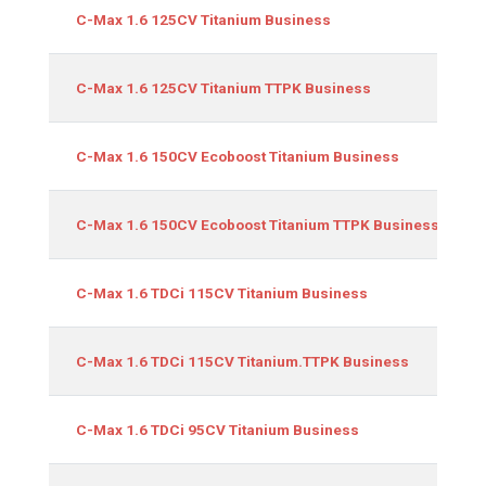
C-Max 1.6 125CV Titanium Business
C-Max 1.6 125CV Titanium TTPK Business
C-Max 1.6 150CV Ecoboost Titanium Business
C-Max 1.6 150CV Ecoboost Titanium TTPK Business
C-Max 1.6 TDCi 115CV Titanium Business
C-Max 1.6 TDCi 115CV Titanium.TTPK Business
C-Max 1.6 TDCi 95CV Titanium Business