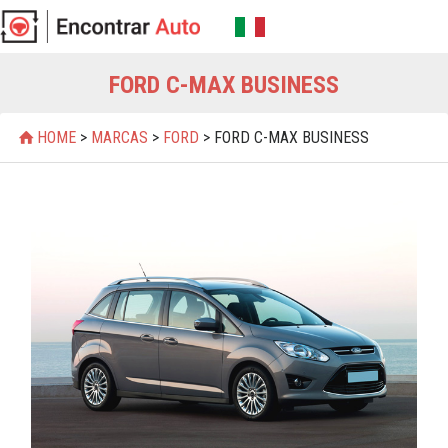
FORD C-MAX BUSINESS
HOME
>
MARCAS
>
FORD
> FORD C-MAX BUSINESS