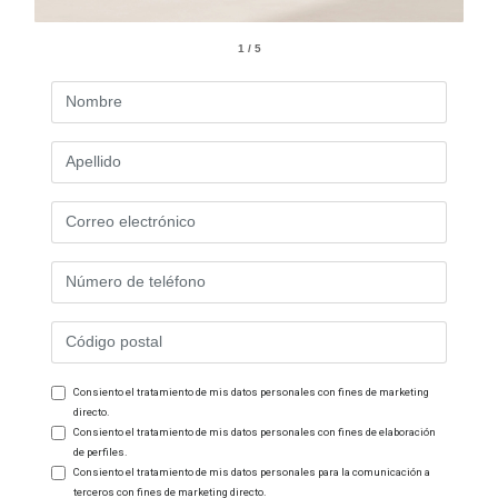
1 / 5
Consiento el tratamiento de mis datos personales con fines de marketing
directo.
Consiento el tratamiento de mis datos personales con fines de elaboración
de perfiles.
Consiento el tratamiento de mis datos personales para la comunicación a
terceros con fines de marketing directo.