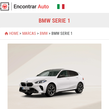
BMW SERIE 1
HOME
>
MARCAS
>
BMW
> BMW SERIE 1