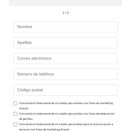
1 / 4
Consiento el tratamiento de mis datos personales con fines de marketing
directo.
Consiento el tratamiento de mis datos personales con fines de elaboración
de perfiles.
Consiento el tratamiento de mis datos personales para la comunicación a
terceros con fines de marketing directo.