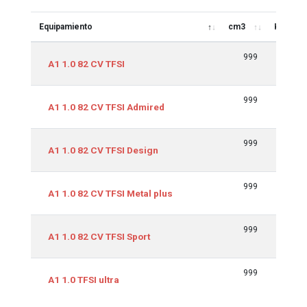
Equipamiento
cm3
Kw/CV
Equipamiento
cm3
Kw/CV
999
60/
A1 1.0 82 CV TFSI
999
60/
A1 1.0 82 CV TFSI Admired
999
60/
A1 1.0 82 CV TFSI Design
999
60/
A1 1.0 82 CV TFSI Metal plus
999
60/
A1 1.0 82 CV TFSI Sport
999
70/
A1 1.0 TFSI ultra